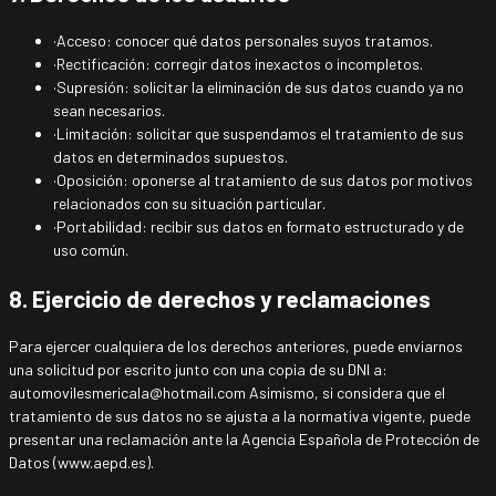
·
Acceso: conocer qué datos personales suyos tratamos.
·
Rectificación: corregir datos inexactos o incompletos.
·
Supresión: solicitar la eliminación de sus datos cuando ya no
sean necesarios.
·
Limitación: solicitar que suspendamos el tratamiento de sus
datos en determinados supuestos.
·
Oposición: oponerse al tratamiento de sus datos por motivos
relacionados con su situación particular.
·
Portabilidad: recibir sus datos en formato estructurado y de
uso común.
8. Ejercicio de derechos y reclamaciones
Para ejercer cualquiera de los derechos anteriores, puede enviarnos
una solicitud por escrito junto con una copia de su DNI a:
automovilesmericala@hotmail.com Asimismo, si considera que el
tratamiento de sus datos no se ajusta a la normativa vigente, puede
presentar una reclamación ante la Agencia Española de Protección de
Datos (www.aepd.es).